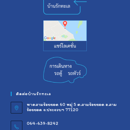
ติดต่อบ้านรักทะเล
หาดสามร้อยยอด 60 หมู่ 5 ต.สามร้อยยอด อ.สาม
ร้อยยอด จ.ประจวบฯ 77120
064-639-8242