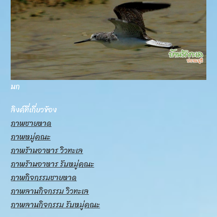
นก
ลิงค์ที่เกี่ยวข้อง
ภาพชายหาด
ภาพหมู่คณะ
ภาพร้านอาหาร วิวทะเล
ภาพร้านอาหาร รับหมู่คณะ
ภาพกิจกรรมชายหาด
ภาพลานกิจกรรม วิวทะเล
ภาพลานกิจกรรม รับหมู่คณะ