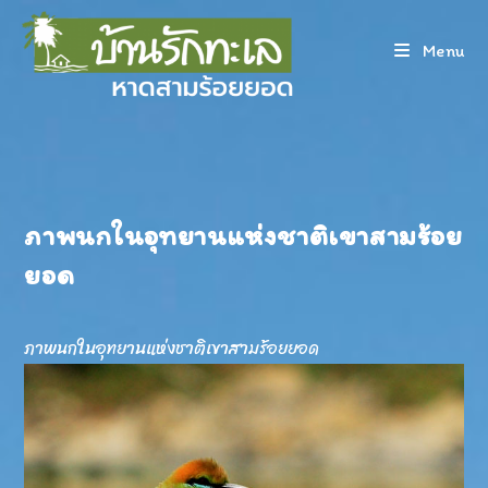
Skip
to
Menu
content
ภาพนกในอุทยานแห่งชาติเขาสามร้อย
ยอด
ภาพนกในอุทยานแห่งชาติเขาสามร้อยยอด