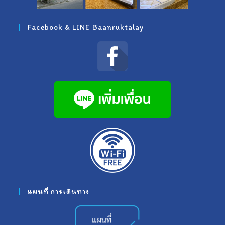
Facebook & LINE Baanruktalay
แผนที่ การเดินทาง