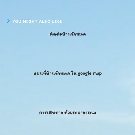
YOU MIGHT ALSO LIKE
ติดต่อบ้านรักทะเล
แผนที่บ้านรักทะเล ใน google map
การเดินทาง ด้วยรถสาธารณะ