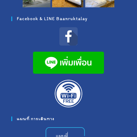
Facebook & LINE Baanruktalay
แผนที่ การเดินทาง