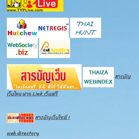
สารบัญ
เว็บไทย ฝาก Link เว็บฟรี
สารบัญเว็บไซต์ !
web directory